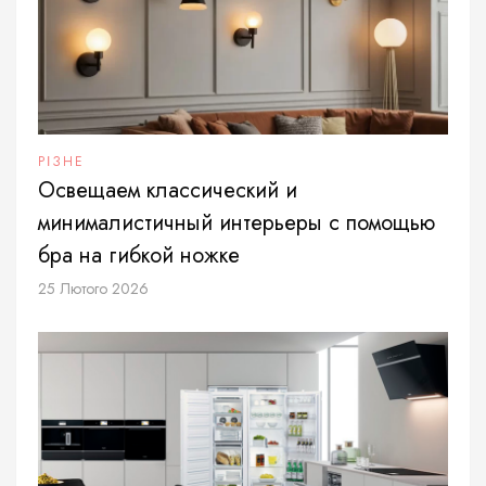
РІЗНЕ
Освещаем классический и
минималистичный интерьеры с помощью
бра на гибкой ножке
25 Лютого 2026