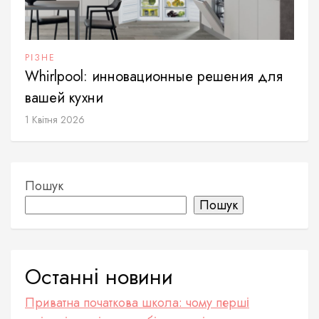
РІЗНЕ
Whirlpool: инновационные решения для
вашей кухни
1 Квітня 2026
Пошук
Пошук
Останні новини
Приватна початкова школа: чому перші