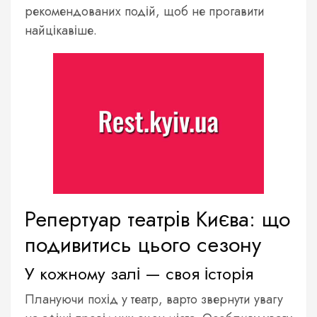
рекомендованих подій, щоб не прогавити
найцікавіше.
Репертуар театрів Києва: що
подивитись цього сезону
У кожному залі — своя історія
Плануючи похід у театр, варто звернути увагу