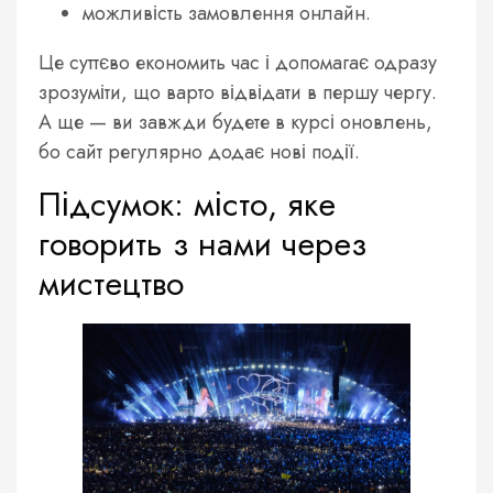
можливість замовлення онлайн.
Це суттєво економить час і допомагає одразу
зрозуміти, що варто відвідати в першу чергу.
А ще — ви завжди будете в курсі оновлень,
бо сайт регулярно додає нові події.
Підсумок: місто, яке
говорить з нами через
мистецтво