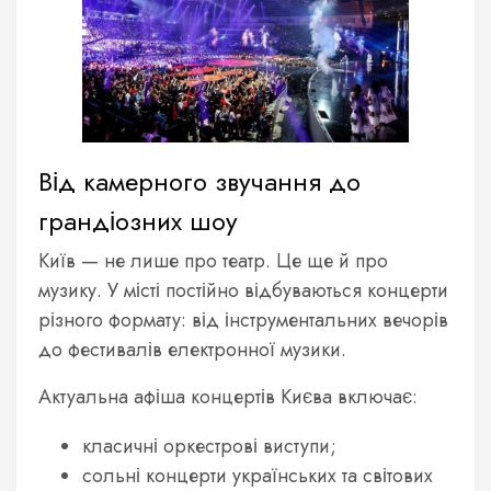
Від камерного звучання до
грандіозних шоу
Київ — не лише про театр. Це ще й про
музику. У місті постійно відбуваються концерти
різного формату: від інструментальних вечорів
до фестивалів електронної музики.
Актуальна афіша концертів Києва включає:
класичні оркестрові виступи;
сольні концерти українських та світових