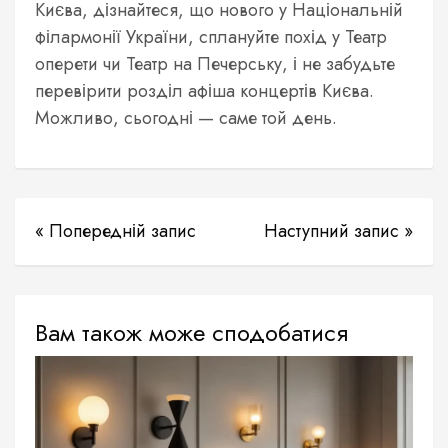
Києва, дізнайтеся, що нового у Національній
філармонії України, сплануйте похід у Театр
оперети чи Театр на Печерську, і не забудьте
перевірити розділ афіша концертів Києва.
Можливо, сьогодні — саме той день.
« Попередній запис
Наступний запис »
Вам також може сподобатися