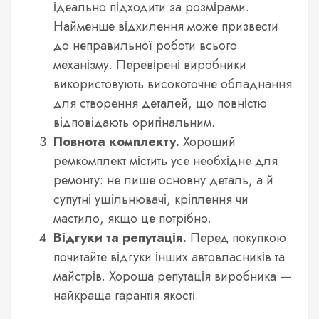
ідеально підходити за розмірами.
Найменше відхилення може призвести
до неправильної роботи всього
механізму. Перевірені виробники
використовують високоточне обладнання
для створення деталей, що повністю
відповідають оригінальним.
Повнота комплекту.
Хороший
ремкомплект містить усе необхідне для
ремонту: не лише основну деталь, а й
супутні ущільнювачі, кріплення чи
мастило, якщо це потрібно.
Відгуки та репутація.
Перед покупкою
почитайте відгуки інших автовласників та
майстрів. Хороша репутація виробника —
найкраща гарантія якості.