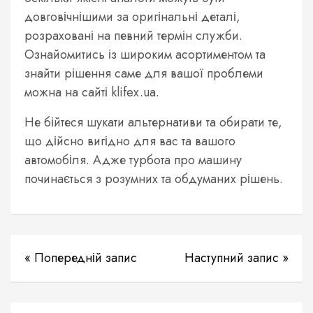
довговічнішими за оригінальні деталі,
розраховані на певний термін служби.
Ознайомитись із широким асортиментом та
знайти рішення саме для вашої проблеми
можна на сайті klifex.ua.
Не бійтеся шукати альтернативи та обирати те,
що дійсно вигідно для вас та вашого
автомобіля. Адже турбота про машину
починається з розумних та обдуманих рішень.
« Попередній запис
Наступний запис »