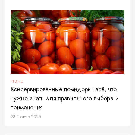
РІЗНЕ
Консервированные помидоры: всё, что
нужно знать для правильного выбора и
применения
28 Лютого 2026