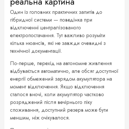
реальна картина
Один із головних практичних запитів до
гібридної системи — поведінка при
відключенні централізованого
електропостачання. Тут важливо розуміти
кілька нюансів, які не завжди очевидні з
технічної документації.
По-перше, перехід на автономне живлення
відбувається автоматично, але обсяг доступної
енергії обмежений зарядом акумулятора на
момент відключення. Якщо відключення
сталося вночі, коли акумулятор частково
розряджений після вечірнього піку
споживання, доступний резерв може бути
меншим, ніж очікувалося.