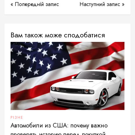
« Попередній запис
Наступний запис »
Вам також може сподобатися
РІЗНЕ
Автомобили из США: почему важно
проверять историю перед покупкой