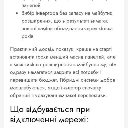
панелей
Вибір інвертора без запасу на майбутнє
розширення, що в результаті вимагає
повної заміни обладнання через кілька
років
Практичний досвід показує: краще на старті
встановити трохи менший масив панелей, але
з можливістю розширення в майбутньому, ніж
одразу намагатися закрити всі потреби і
перевищити бюджет. Гібридні системи добре
масштабуються, якщо інвертор спочатку
обраний з урахуванням такої перспективи.
Що відбувається при
відключенні мережі: