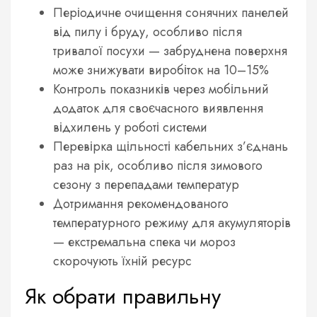
Періодичне очищення сонячних панелей
від пилу і бруду, особливо після
тривалої посухи — забруднена поверхня
може знижувати виробіток на 10–15%
Контроль показників через мобільний
додаток для своєчасного виявлення
відхилень у роботі системи
Перевірка щільності кабельних з’єднань
раз на рік, особливо після зимового
сезону з перепадами температур
Дотримання рекомендованого
температурного режиму для акумуляторів
— екстремальна спека чи мороз
скорочують їхній ресурс
Як обрати правильну