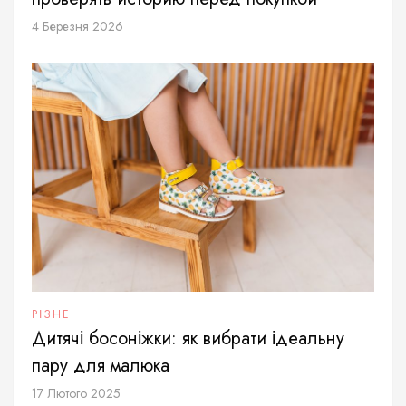
4 Березня 2026
РІЗНЕ
Дитячі босоніжки: як вибрати ідеальну
пару для малюка
17 Лютого 2025