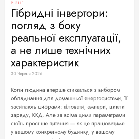
РІЗНЕ
Гібридні інвертори:
погляд з боку
реальної експлуатації,
а не лише технічних
характеристик
30 Червня 2026
Коли людина вперше стикається з вибором
обладнання для домашньої енергосистеми, її
засипають цифрами: кіловати, ампери, цикли
заряду, ККД. Але за всіма цими параметрами
стоїть простіше питання — як це працюватиме
у вашому конкретному будинку, у вашому