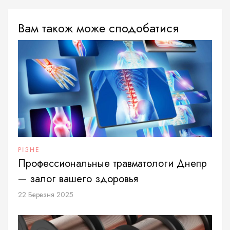
Вам також може сподобатися
РІЗНЕ
Профессиональные травматологи Днепр
— залог вашего здоровья
22 Березня 2025