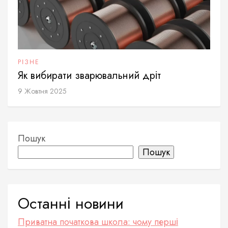
РІЗНЕ
Як вибирати зварювальний дріт
9 Жовтня 2025
Пошук
Пошук
Останні новини
Приватна початкова школа: чому перші