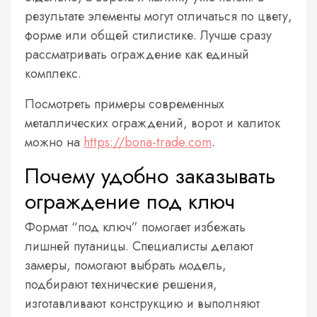
результате элементы могут отличаться по цвету,
форме или общей стилистике. Лучше сразу
рассматривать ограждение как единый
комплекс.
Посмотреть примеры современных
металлических ограждений, ворот и калиток
можно на
https://bona-trade.com
.
Почему удобно заказывать
ограждение под ключ
Формат “под ключ” помогает избежать
лишней путаницы. Специалисты делают
замеры, помогают выбрать модель,
подбирают технические решения,
изготавливают конструкцию и выполняют