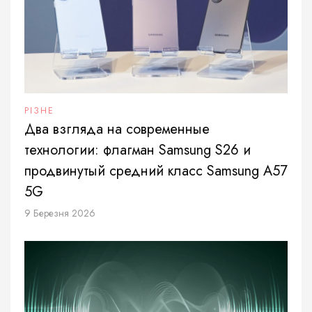
РІЗНЕ
Два взгляда на современные
технологии: флагман Samsung S26 и
продвинутый средний класс Samsung A57
5G
9 Березня 2026