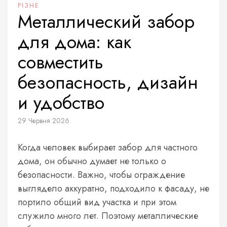
РІЗНЕ
Металлический забор
для дома: как
совместить
безопасность, дизайн
и удобство
29 Червня 2026
Когда человек выбирает забор для частного
дома, он обычно думает не только о
безопасности. Важно, чтобы ограждение
выглядело аккуратно, подходило к фасаду, не
портило общий вид участка и при этом
служило много лет. Поэтому металлические