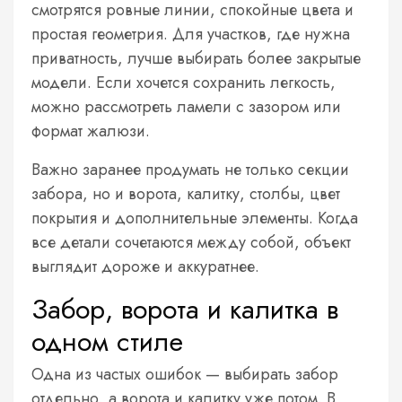
смотрятся ровные линии, спокойные цвета и
простая геометрия. Для участков, где нужна
приватность, лучше выбирать более закрытые
модели. Если хочется сохранить легкость,
можно рассмотреть ламели с зазором или
формат жалюзи.
Важно заранее продумать не только секции
забора, но и ворота, калитку, столбы, цвет
покрытия и дополнительные элементы. Когда
все детали сочетаются между собой, объект
выглядит дороже и аккуратнее.
Забор, ворота и калитка в
одном стиле
Одна из частых ошибок — выбирать забор
отдельно, а ворота и калитку уже потом. В