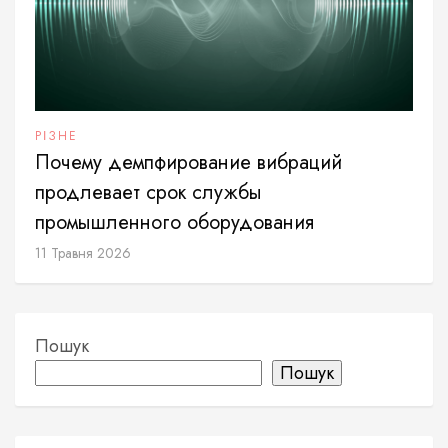
РІЗНЕ
Почему демпфирование вибраций
продлевает срок службы
промышленного оборудования
11 Травня 2026
Пошук
Пошук