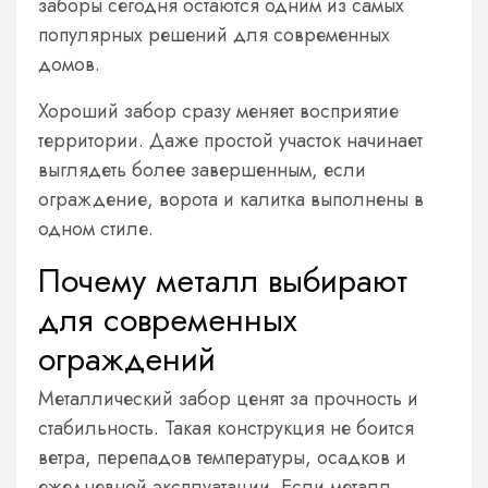
заборы сегодня остаются одним из самых
популярных решений для современных
домов.
Хороший забор сразу меняет восприятие
территории. Даже простой участок начинает
выглядеть более завершенным, если
ограждение, ворота и калитка выполнены в
одном стиле.
Почему металл выбирают
для современных
ограждений
Металлический забор ценят за прочность и
стабильность. Такая конструкция не боится
ветра, перепадов температуры, осадков и
ежедневной эксплуатации. Если металл