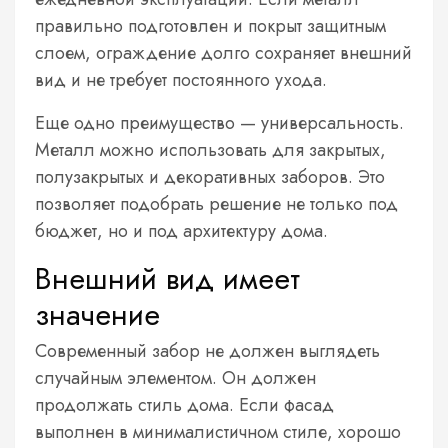
правильно подготовлен и покрыт защитным
слоем, ограждение долго сохраняет внешний
вид и не требует постоянного ухода.
Еще одно преимущество — универсальность.
Металл можно использовать для закрытых,
полузакрытых и декоративных заборов. Это
позволяет подобрать решение не только под
бюджет, но и под архитектуру дома.
Внешний вид имеет
значение
Современный забор не должен выглядеть
случайным элементом. Он должен
продолжать стиль дома. Если фасад
выполнен в минималистичном стиле, хорошо