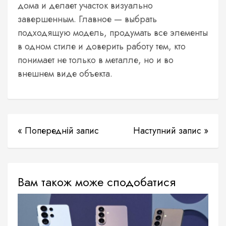
дома и делает участок визуально
завершенным. Главное — выбрать
подходящую модель, продумать все элементы
в одном стиле и доверить работу тем, кто
понимает не только в металле, но и во
внешнем виде объекта.
« Попередній запис
Наступний запис »
Вам також може сподобатися