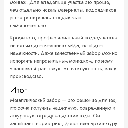
монтаж. Для владельца участка это проще,
чем отдельно искать материалы, подрядчиков
и контролировать каждый этап
самостоятельно.
Кроме того, профессиональный подход важен
не только для внешнего вида, но и для
надежности. Даже качественный забор можно
испортить неправильным монтажом, поэтому
установка играет такую же важную роль, как и
производство.
Итог
Металлический забор — это решение для тех,
кто хочет получить надежную, современную и
аккуратную ограду на долгие годы. Он
защищает территорию, дополняет архитектуру