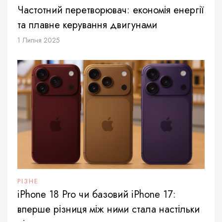
Частотний перетворювач: економія енергії
та плавне керування двигунами
1 Липня 2025
РІЗНЕ
iPhone 18 Pro чи базовий iPhone 17:
вперше різниця між ними стала настільки