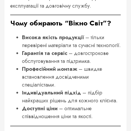
експлуатації та довговічну службу.
Чому обирають “Вікно Світ”?
Висока якість продукції
– тільки
перевірені матеріали та сучасні технології.
Гарантія та сервіс
– довгострокове
обслуговування та підтримка.
Професійний монтаж
– швидке
встановлення досвідченими
спеціалістами.
Індивідуальний підхід
– підбір
найкращих рішень для кожного клієнта.
Доступні ціни
– оптимальне
співвідношення ціни та якості.