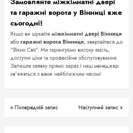
Замовляйте міжкімнатні двері
та гаражні ворота у Вінниці вже
сьогодні!
Якщо ви шукаєте
міжкімнатні двері Вінниця
або
гаражні ворота Вінниця
, звертайтеся до
“Вікно Світ”. Ми гарантуємо високу якість,
доступні ціни та професійне обслуговування.
Залиште заявку прямо зараз і наш менеджер
зв’яжеться з вами найближчим часом!
« Попередній запис
Наступний запис »