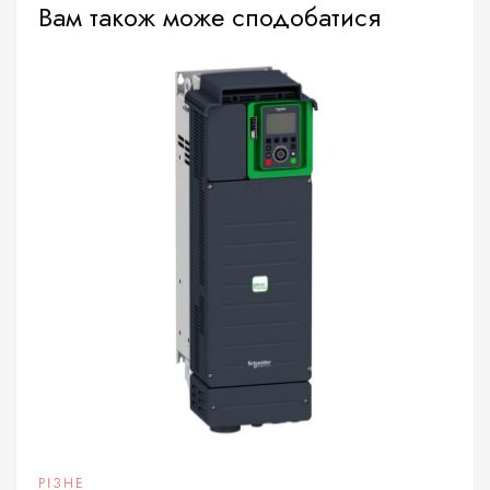
Вам також може сподобатися
РІЗНЕ