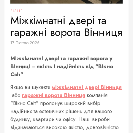
РІЗНЕ
Міжкімнатні двері та
гаражні ворота Вінниця
17 Лютого 2025
Міжкімнатні двері та гаражні ворота у
Вінниці – якість і надійність від “Вікно
Світ”
Якщо ви шукаєте
міжкімнатні двері Вінниця
або
гаражні ворота Вінниця
компанія
“Вікно Світ” пропонує широкий вибір
надійних та естетичних рішень для вашого
будинку, квартири чи офісу. Наші вироби
відзначаються високою якістю, довговічністю