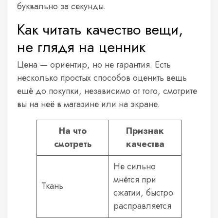
буквально за секунды.
Как читать качество вещи,
не глядя на ценник
Цена — ориентир, но не гарантия. Есть
несколько простых способов оценить вещь
ещё до покупки, независимо от того, смотрите
вы на неё в магазине или на экране.
На что
Признак
смотреть
качества
Не сильно
мнётся при
Ткань
сжатии, быстро
расправляется