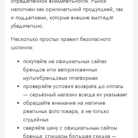
определённой внимательности. Рынок
наполнен как оригинальной продукцией, так
и подделками, которые внешне выглядят
убедительно.
Несколько простых правил безопасного
шопинга:
покупайте на официальных сайтах
брендов или авторизованных
мультибрендовых платформах
проверяйте условия возврата до оплаты
— серьёзный магазин всегда их указывает
обращайте внимание на наличие
реальных фото товара, а не только
студийных
сверяйте цену с официальным сайтом
бренда: слишком большая скидка —