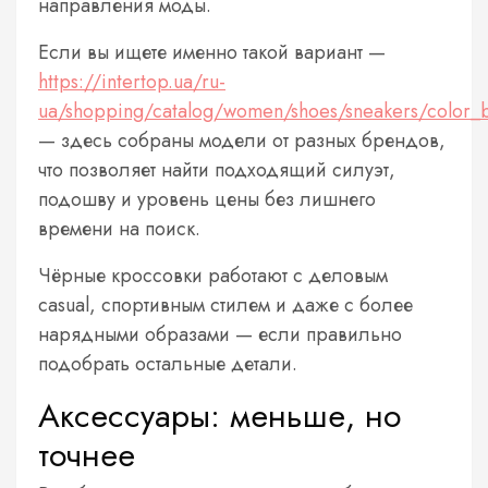
направления моды.
Если вы ищете именно такой вариант —
https://intertop.ua/ru-
ua/shopping/catalog/women/shoes/sneakers/color_
— здесь собраны модели от разных брендов,
что позволяет найти подходящий силуэт,
подошву и уровень цены без лишнего
времени на поиск.
Чёрные кроссовки работают с деловым
casual, спортивным стилем и даже с более
нарядными образами — если правильно
подобрать остальные детали.
Аксессуары: меньше, но
точнее