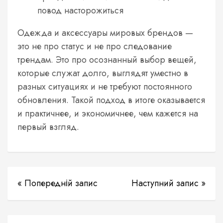
повод насторожиться
Одежда и аксессуары мировых брендов —
это не про статус и не про следование
трендам. Это про осознанный выбор вещей,
которые служат долго, выглядят уместно в
разных ситуациях и не требуют постоянного
обновления. Такой подход в итоге оказывается
и практичнее, и экономичнее, чем кажется на
первый взгляд.
« Попередній запис
Наступний запис »