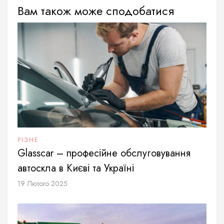
Вам також може сподобатися
РІЗНЕ
Glasscar – професійне обслуговування
автоскла в Києві та Україні
19 Лютого 2025