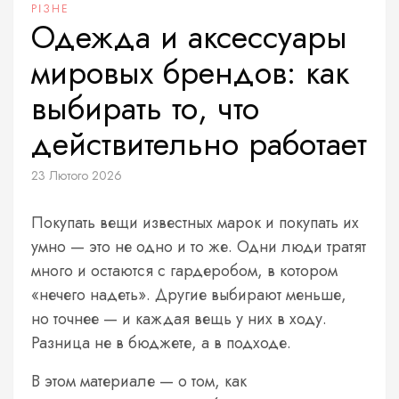
РІЗНЕ
Одежда и аксессуары
мировых брендов: как
выбирать то, что
действительно работает
23 Лютого 2026
Покупать вещи известных марок и покупать их
умно — это не одно и то же. Одни люди тратят
много и остаются с гардеробом, в котором
«нечего надеть». Другие выбирают меньше,
но точнее — и каждая вещь у них в ходу.
Разница не в бюджете, а в подходе.
В этом материале — о том, как