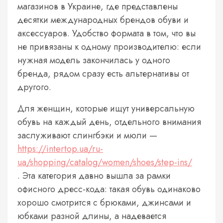
магазинов в Украине, где представлены
десятки международных брендов обуви и
аксессуаров. Удобство формата в том, что вы
не привязаны к одному производителю: если
нужная модель закончилась у одного
бренда, рядом сразу есть альтернативы от
другого.
Для женщин, которые ищут универсальную
обувь на каждый день, отдельного внимания
заслуживают слингбэки и мюли —
https://intertop.ua/ru-
ua/shopping/catalog/women/shoes/step-ins/
. Эта категория давно вышла за рамки
офисного дресс-кода: такая обувь одинаково
хорошо смотрится с брюками, джинсами и
юбками разной длины, а надевается