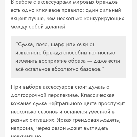
В работе с аксессуарами мировых брендов
есть одно ключевое правило: один сильный
акцент лучше, чем несколько конкурирующих
между собой деталей.
Сумка, пояс, шарф или очки от
известного бренда способны полностью
изменить восприятие образа — даже если
всё остальное абсолютно базовое.
При выборе аксессуаров стоит думать о
долгосрочной перспективе. Классическая
кожаная сумка нейтрального цвета прослужит
несколько сезонов и останется уместной в
разных ситуациях. Яркая трендовая модель,
напротив, через сезон может выглядеть
неактуально.