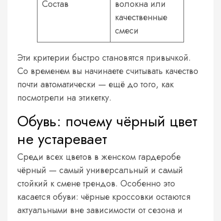
Состав
волокна или
качественные
смеси
Эти критерии быстро становятся привычкой.
Со временем вы начинаете считывать качество
почти автоматически — ещё до того, как
посмотрели на этикетку.
Обувь: почему чёрный цвет
не устаревает
Среди всех цветов в женском гардеробе
чёрный — самый универсальный и самый
стойкий к смене трендов. Особенно это
касается обуви: чёрные кроссовки остаются
актуальными вне зависимости от сезона и