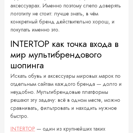
аксессуарах. Именно поэтому слепо доверять
логотипу не стоит: лучше знать, в чём
конкретный бренд действительно хорош, и
покупать именно это.
INTERTOP как точка входа в
мир мультибрендового
шопинга
Искать обувь и аксессуары мировых марок по
отдельным сайтам каждого бренда — долго и
неудобно. Мультибрендовые платформы
решают эту задачу: всё в одном месте, можно
сравнивать, фильтровать и находить нужное
быстро.
INTERTOP
— один из крупнейших таких