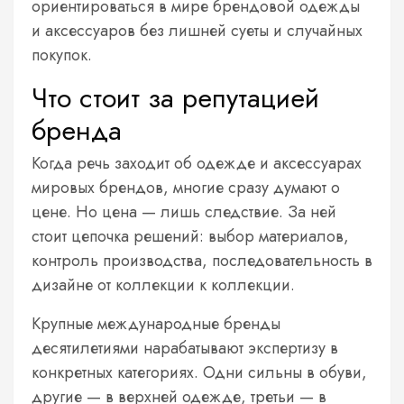
ориентироваться в мире брендовой одежды
и аксессуаров без лишней суеты и случайных
покупок.
Что стоит за репутацией
бренда
Когда речь заходит об одежде и аксессуарах
мировых брендов, многие сразу думают о
цене. Но цена — лишь следствие. За ней
стоит цепочка решений: выбор материалов,
контроль производства, последовательность в
дизайне от коллекции к коллекции.
Крупные международные бренды
десятилетиями нарабатывают экспертизу в
конкретных категориях. Одни сильны в обуви,
другие — в верхней одежде, третьи — в