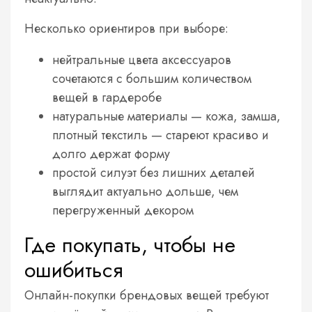
Несколько ориентиров при выборе:
нейтральные цвета аксессуаров
сочетаются с большим количеством
вещей в гардеробе
натуральные материалы — кожа, замша,
плотный текстиль — стареют красиво и
долго держат форму
простой силуэт без лишних деталей
выглядит актуально дольше, чем
перегруженный декором
Где покупать, чтобы не
ошибиться
Онлайн-покупки брендовых вещей требуют