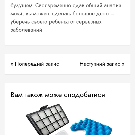
будущем. Своевременно сдав общий анализ
мочи, вы можете сделать большое дело –
уберечь своего ребенка от серьезных
заболеваний.
« Попередній запис
Наступний запис »
Вам також може сподобатися