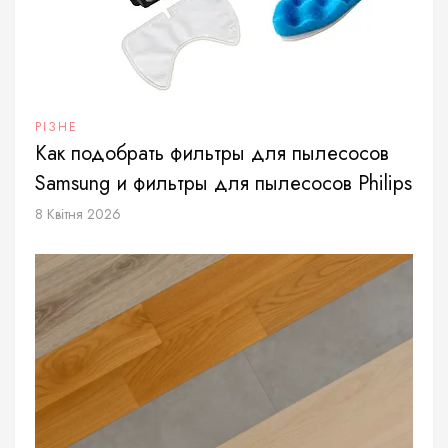
РІЗНЕ
Как подобрать фильтры для пылесосов
Samsung и фильтры для пылесосов Philips
8 Квітня 2026