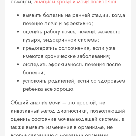
осмотры,
анализы крови и мочи позволяют
:
выявить болезнь на ранней стадии, когда
лечение легче и эффективно;
оценить работу почек, печени, мочевого
пузыря, эндокринной системы;
предотвратить осложнения, если уже
имеются хронические заболевания;
отследить эффективность лечения после
болезни;
успокоить родителей, если со здоровьем
ребенка все хорошо.
Общий анализ мочи – это простой, не
инвазивный метод диагностики, позволяющий
оценить состояние мочевыводящей системы, а
также выявить изменения в организме, не
всегда связанные с мочевыми органами.