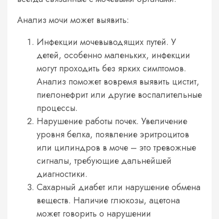
Анализ мочи может выявить:
Инфекции мочевыводящих путей. У
детей, особенно маленьких, инфекции
могут проходить без ярких симптомов.
Анализ поможет вовремя выявить цистит,
пиелонефрит или другие воспалительные
процессы.
Нарушение работы почек. Увеличение
уровня белка, появление эритроцитов
или цилиндров в моче – это тревожные
сигналы, требующие дальнейшей
диагностики.
Сахарный диабет или нарушение обмена
веществ. Наличие глюкозы, ацетона
может говорить о нарушении