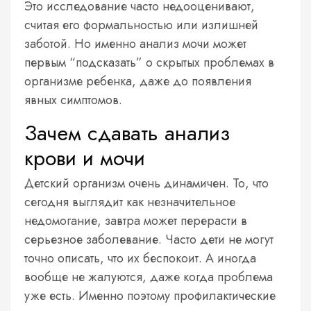
Это исследование часто недооценивают,
считая его формальностью или излишней
заботой. Но именно анализ мочи может
первым “подсказать” о скрытых проблемах в
организме ребенка, даже до появления
явных симптомов.
Зачем сдавать анализ
крови и мочи
Детский организм очень динамичен. То, что
сегодня выглядит как незначительное
недомогание, завтра может перерасти в
серьезное заболевание. Часто дети не могут
точно описать, что их беспокоит. А иногда
вообще не жалуются, даже когда проблема
уже есть. Именно поэтому профилактические