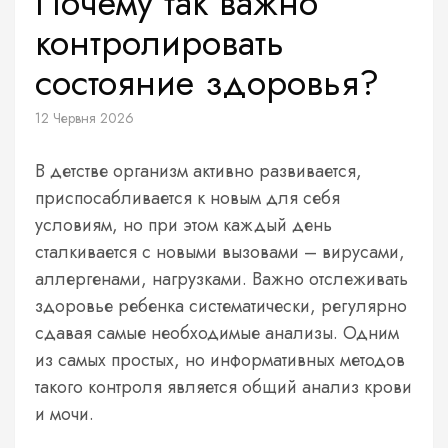
Почему так важно
контролировать
состояние здоровья?
12 Червня 2026
В детстве организм активно развивается,
приспосабливается к новым для себя
условиям, но при этом каждый день
сталкивается с новыми вызовами – вирусами,
аллергенами, нагрузками. Важно отслеживать
здоровье ребенка систематически, регулярно
сдавая самые необходимые анализы. Одним
из самых простых, но информативных методов
такого контроля является общий анализ крови
и мочи.