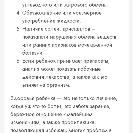
углеводного или жирового обмена.
Обезвоживание или чрезмерное
употребление жидкости.
Наличие солей, кристаллов –
показатели нарушения обмена веществ
или ранних признаков мочекаменной
болезни.
Если ребенок принимает препараты,
анализ может показать побочные
действия лекарства, а также как это
влияет на организм.
Здоровье ребенка — это не только лечение,
когда уж что-то болит, это забота заранее,
бережное отношение к малейшим
изменениям, а также профилактика,
позволяющая избежать многих проблем в