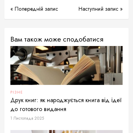
« Попередній запис
Наступний запис »
Вам також може сподобатися
РІЗНЕ
Друк книг: як народжується книга від ідеї
до готового видання
1 Листопада 2025