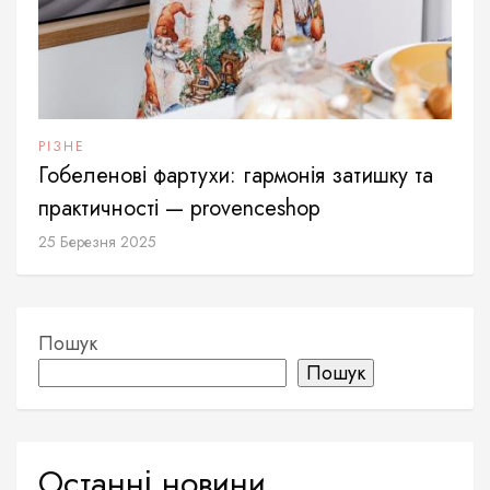
РІЗНЕ
Гобеленові фартухи: гармонія затишку та
практичності — provenceshop
25 Березня 2025
Пошук
Пошук
Останні новини