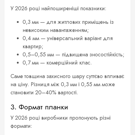
У 2026 році найпоширеніші показники:
0,3 мм — для житлових приміщень із
невисоким навантаженням;
0,4 мм — універсальний варіант для
квартир;
0,5–0,55 мм — підвищена зносостійкість;
0,7 мм — комерційний клас.
Саме товщина захисного шару суттєво впливає
на ціну. Різниця між 0,3 мм і 0,55 мм може
становити 20–40% вартості.
3. Формат планки
У 2026 році виробники пропонують різні
формати: