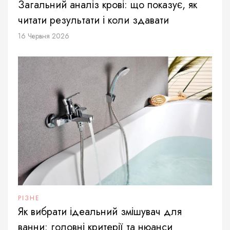
Загальний аналіз крові: що показує, як
читати результати і коли здавати
16 Червня 2026
РІЗНЕ
Як вибрати ідеальний змішувач для
ванни: головні критерії та нюанси