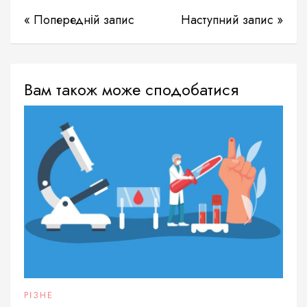
« Попередній запис
Наступний запис »
Вам також може сподобатися
РІЗНЕ