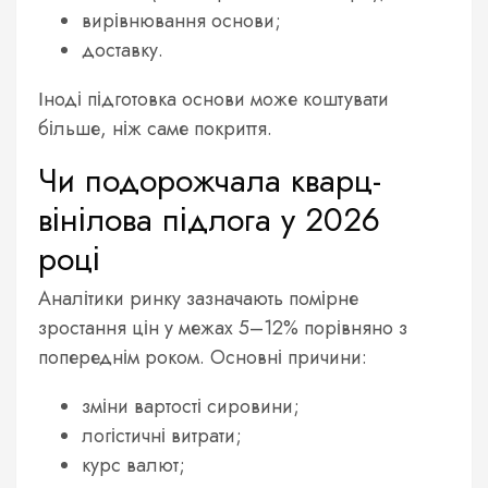
вирівнювання основи;
доставку.
Іноді підготовка основи може коштувати
більше, ніж саме покриття.
Чи подорожчала кварц-
вінілова підлога у 2026
році
Аналітики ринку зазначають помірне
зростання цін у межах 5–12% порівняно з
попереднім роком. Основні причини:
зміни вартості сировини;
логістичні витрати;
курс валют;