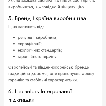
Якісна замкова система підвищує собівартість
виробництва, відповідно й кінцеву ціну.
5. Бренд і країна виробництва
Ціна залежить від:
репутації виробника;
сертифікації;
екологічних стандартів;
гарантійного терміну.
Європейські та південнокорейські бренди
традиційно дорожчі, але пропонують довшу
гарантію та стабільні характеристики.
6. Наявність інтегрованої
підкладки