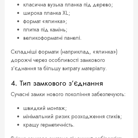
класична вузька планка під дерево;
широка планка XL;
формат «ялинка»;
плитка під камінь;
великоформатні панелі.
Складніші формати (наприклад, «ялинка»)
дорожчі через особливості замкового
з’єднання та більшу витрату матеріалу.
4. Тип замкового з’єднання
Сучасні замки нового покоління забезпечують:
швидкий монтаж;
мінімальний ризик розходження стиків;
кращу герметичність.