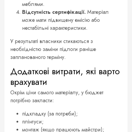
меблями.
Відсутність сертифікації.
Матеріал
може мати підвищену емісію або
нестабільні характеристики.
У результаті власники стикаються з
необхідністю заміни підлоги раніше
запланованого терміну.
Додаткові витрати, які варто
врахувати
Окрім ціни самого матеріалу, у бюджет
потрібно закласти:
підкладку (за потреби);
плінтуси;
монтаж (якщо працюють майстри);