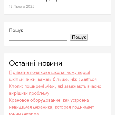
18 Лютого 2025
Пошук
Пошук
Останні новини
Приватна початкова школа: чому перші
шкільні тижні важать більше, ніж здається
Клопи: поширені міфи, які заважають вчасно
вирішити проблему
Крановое оборудование: как устроена
невидимая механика, которая поднимает
тонны металла