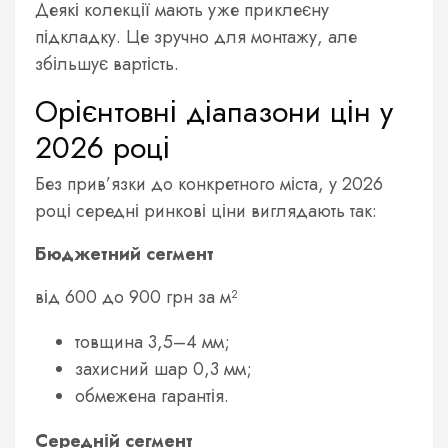
Деякі колекції мають уже приклеєну
підкладку. Це зручно для монтажу, але
збільшує вартість.
Орієнтовні діапазони цін у
2026 році
Без прив’язки до конкретного міста, у 2026
році середні ринкові ціни виглядають так:
Бюджетний сегмент
від 600 до 900 грн за м²
товщина 3,5–4 мм;
захисний шар 0,3 мм;
обмежена гарантія.
Середній сегмент