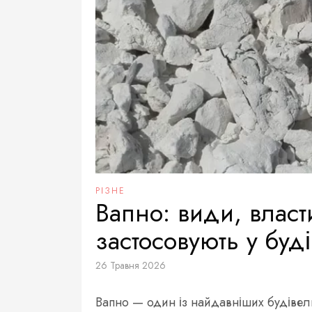
РІЗНЕ
Вапно: види, власти
застосовують у буді
26 Травня 2026
Вапно — один із найдавніших будівел