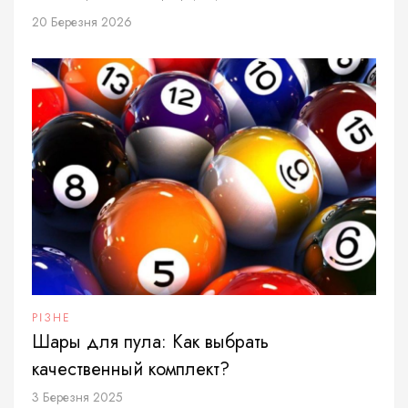
20 Березня 2026
РІЗНЕ
Шары для пула: Как выбрать
качественный комплект?
3 Березня 2025