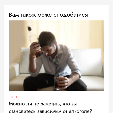
Вам також може сподобатися
РІЗНЕ
Можно ли не заметить, что вы
становитесь зависимым от алкоголя?