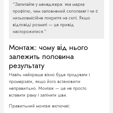
Запитайте у менеджера: яка марка
профілю, чим заповнений склопакет і чи є
низькоемісійне покриття на склі. Якщо
відповіді розмиті — це привід
насторожитися.
Монтаж: чому від нього
залежить половина
результату
Навіть найкраще вікно буде продувати і
промерзати, якщо його встановили
неправильно. Монтаж — це не просто
вставити раму і запінити шви.
Правильний монтаж включає: