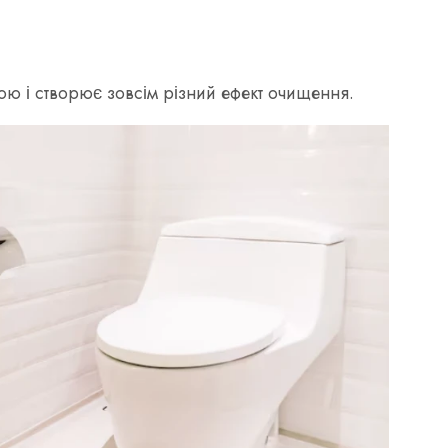
ю і створює зовсім різний ефект очищення.