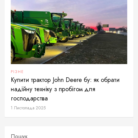
РІЗНЕ
Купити трактор John Deere бу: як обрати
надійну техніку з пробігом для
господарства
1 Листопада 2025
Пошук