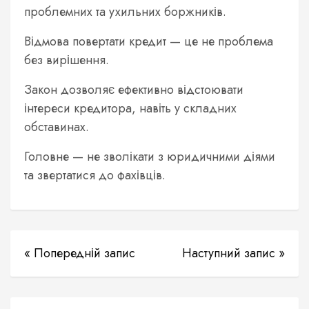
проблемних та ухильних боржників.
Відмова повертати кредит — це не проблема
без вирішення.
Закон дозволяє ефективно відстоювати
інтереси кредитора, навіть у складних
обставинах.
Головне — не зволікати з юридичними діями
та звертатися до фахівців.
« Попередній запис
Наступний запис »