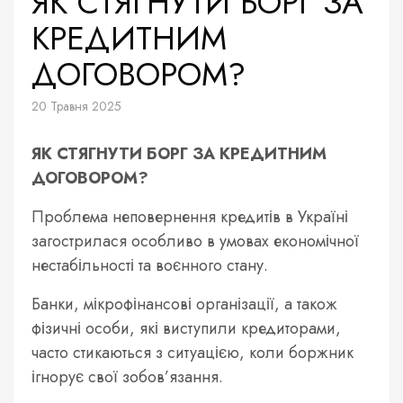
ЯК СТЯГНУТИ БОРГ ЗА
КРЕДИТНИМ
ДОГОВОРОМ?
20 Травня 2025
ЯК СТЯГНУТИ БОРГ ЗА КРЕДИТНИМ
ДОГОВОРОМ?
Проблема неповернення кредитів в Україні
загострилася особливо в умовах економічної
нестабільності та воєнного стану.
Банки, мікрофінансові організації, а також
фізичні особи, які виступили кредиторами,
часто стикаються з ситуацією, коли боржник
ігнорує свої зобов’язання.