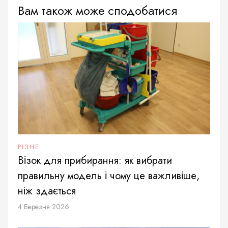
Вам також може сподобатися
РІЗНЕ
Візок для прибирання: як вибрати
правильну модель і чому це важливіше,
ніж здається
4 Березня 2026